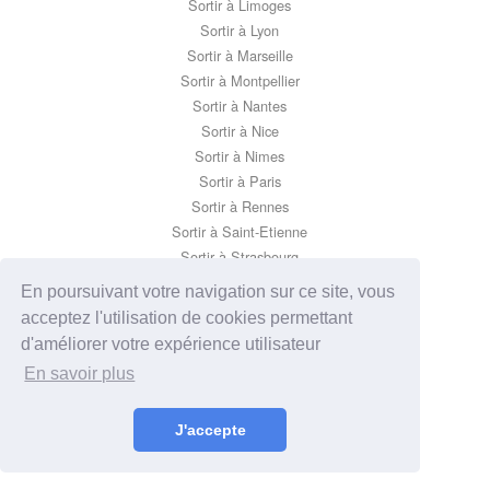
Sortir à Limoges
Sortir à Lyon
Sortir à Marseille
Sortir à Montpellier
Sortir à Nantes
Sortir à Nice
Sortir à Nimes
Sortir à Paris
Sortir à Rennes
Sortir à Saint-Etienne
Sortir à Strasbourg
Sortir à Toulon
En poursuivant votre navigation sur ce site, vous
Sortir à Toulouse
acceptez l'utilisation de cookies permettant
d'améliorer votre expérience utilisateur
En savoir plus
J'accepte