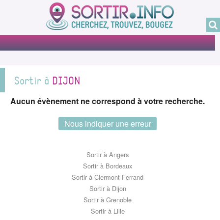
Sortir à
DIJON
Aucun évènement ne correspond à votre recherche.
Nous indiquer une erreur
Sortir à Angers
Sortir à Bordeaux
Sortir à Clermont-Ferrand
Sortir à Dijon
Sortir à Grenoble
Sortir à Lille