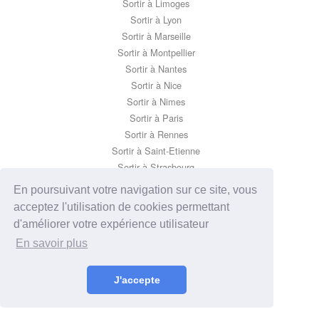
Sortir à Limoges
Sortir à Lyon
Sortir à Marseille
Sortir à Montpellier
Sortir à Nantes
Sortir à Nice
Sortir à Nimes
Sortir à Paris
Sortir à Rennes
Sortir à Saint-Etienne
Sortir à Strasbourg
Sortir à Toulon
En poursuivant votre navigation sur ce site, vous
Sortir à Toulouse
acceptez l'utilisation de cookies permettant
d'améliorer votre expérience utilisateur
En savoir plus
J'accepte