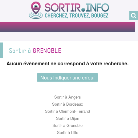
Sortir à
GRENOBLE
Aucun évènement ne correspond à votre recherche.
Nous indiquer une erreur
Sortir à Angers
Sortir à Bordeaux
Sortir à Clermont-Ferrand
Sortir à Dijon
Sortir à Grenoble
Sortir à Lille