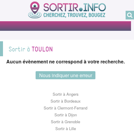
Sortir à
TOULON
Aucun évènement ne correspond à votre recherche.
Nous indiquer une erreur
Sortir à Angers
Sortir à Bordeaux
Sortir à Clermont-Ferrand
Sortir à Dijon
Sortir à Grenoble
Sortir à Lille