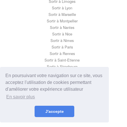
Sortir à Limoges
Sortir à Lyon
Sortir à Marseille
Sortir à Montpellier
Sortir à Nantes
Sortir à Nice
Sortir à Nimes
Sortir à Paris
Sortir à Rennes
Sortir à Saint-Etienne
Sortir à Strasbourg
Sortir à Toulon
En poursuivant votre navigation sur ce site, vous
Sortir à Toulouse
acceptez l'utilisation de cookies permettant
d'améliorer votre expérience utilisateur
En savoir plus
J'accepte